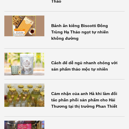
Thảo
Bánh ăn kiêng Biscotti Đông
Trùng Hạ Thảo ngọt tự nhiên
không đường
Cách để dễ ngủ nhanh chóng với
sản phẩm thảo mộc tự nhiên
Cảm nhận của anh Hà khi làm đối
tác phân phối sản phẩm cho Hải
Thương tại thị trường Phan Thiết