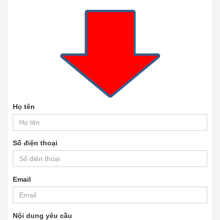
Họ tên
Số điện thoại
Email
Nội dung yêu cầu