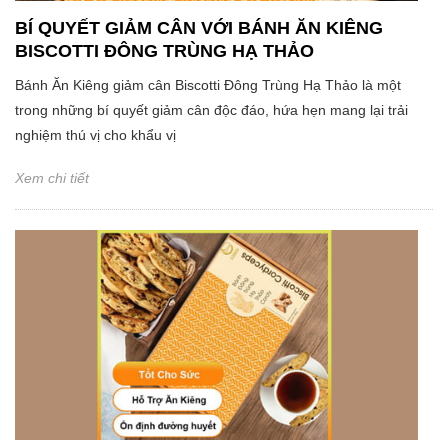
BÍ QUYẾT GIẢM CÂN VỚI BÁNH ĂN KIÊNG
BISCOTTI ĐÔNG TRÙNG HẠ THẢO
Bánh Ăn Kiêng giảm cân Biscotti Đông Trùng Hạ Thảo là một
trong những bí quyết giảm cân độc đáo, hứa hẹn mang lại trải
nghiệm thú vị cho khẩu vị
Xem chi tiết