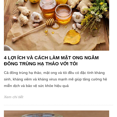
4 LỢI ÍCH VÀ CÁCH LÀM MẬT ONG NGÂM
ĐÔNG TRÙNG HẠ THẢO VỚI TỎI
Cả đông trùng hạ thảo, mật ong và tỏi đều có đặc tính kháng
sinh, kháng viêm và kháng virus mạnh mẽ giúp tăng cường hệ
miễn dịch và bảo vệ sức khỏe hiệu quả
Xem chi tiết